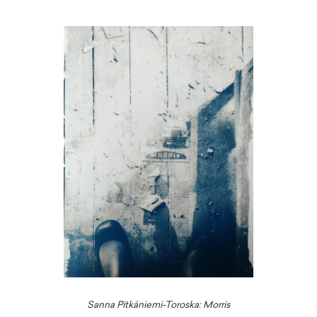
Sanna Pitkäniemi-Toroska: Morris