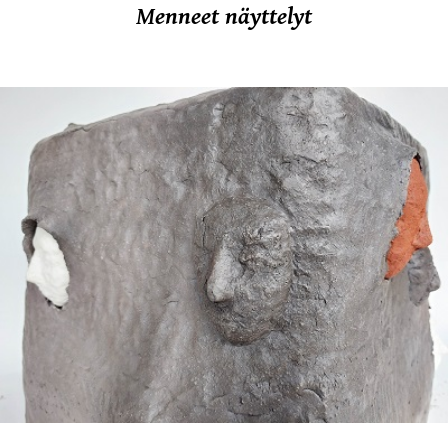
Menneet näyttelyt