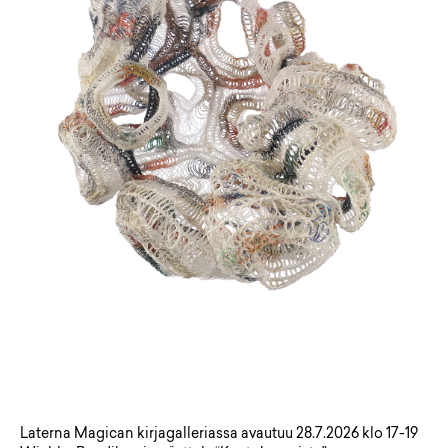
Laterna Magican kirjagalleriassa avautuu 28.7.2026 klo 17-19