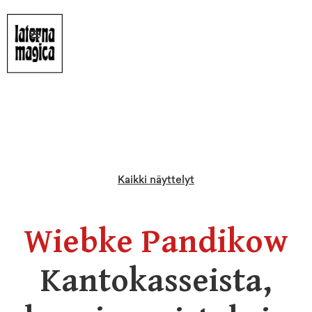
Kaikki näyttelyt
Wiebke Pandikow
Kantokasseista,