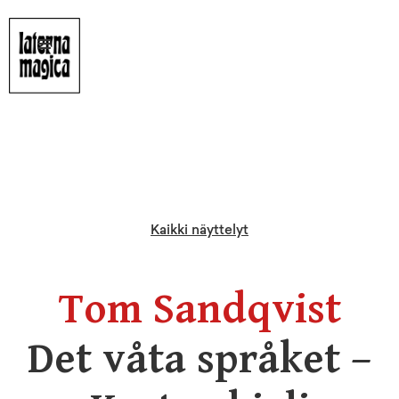
Kaikki näyttelyt
Tom Sandqvist
Det våta språket –