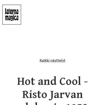
Kaikki näyttelyt
Hot and Cool -
Risto Jarvan