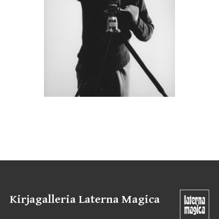
Kirjagalleria Laterna Magica