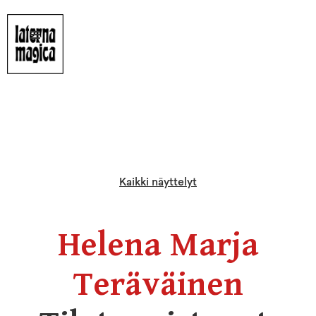
Kaikki näyttelyt
Helena Marja
Teräväinen