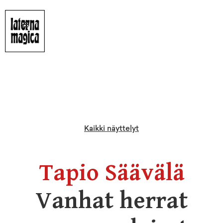
Kaikki näyttelyt
Tapio Säävälä
Vanhat herrat