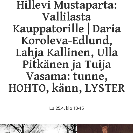
Hillevi Mustaparta:
Vallilasta
Kauppatorille | Daria
Koroleva-Edlund,
Lahja Kallinen, Ulla
Pitkänen ja Tuija
Vasama: tunne,
HOHTO, känn, LYSTER
La 25.4. klo 13-15