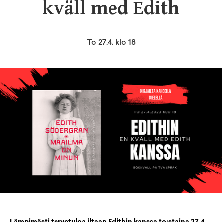
kväll med Edith
To 27.4. klo 18