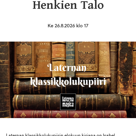
Henkien Talo
Ke 26.8.2026 klo 17