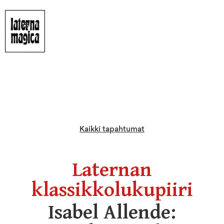
Kaikki tapahtumat
Laternan
klassikkolukupiiri
Isabel Allende: