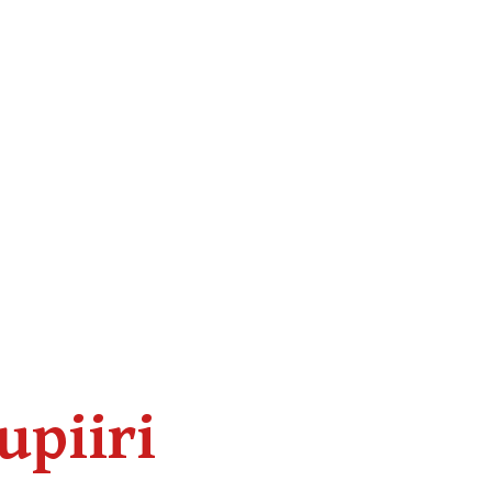
upiiri