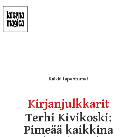
Kaikki tapahtumat
Kirjanjulkkarit
Terhi Kivikoski:
Pimeää kaikkina