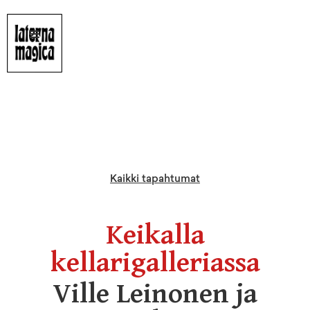
Kaikki tapahtumat
Keikalla
kellarigalleriassa
Ville Leinonen ja