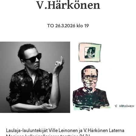
V.Härkönen
TO 26.3.2026 klo 19
Laulaja-lauluntekijät Ville Leinonen ja V. Härkönen Laterna