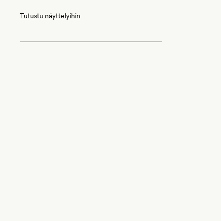
Tutustu näyttelyihin