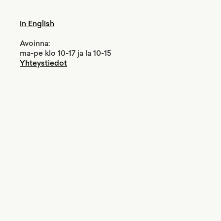
In English
Avoinna:
ma-pe klo 10-17 ja la 10-15
Yhteystiedot