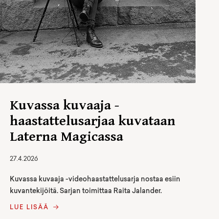
Kuvassa kuvaaja -
haastattelusarjaa kuvataan
Laterna Magicassa
27.4.2026
Kuvassa kuvaaja -videohaastattelusarja nostaa esiin
kuvantekijöitä. Sarjan toimittaa Raita Jalander.
LUE LISÄÄ