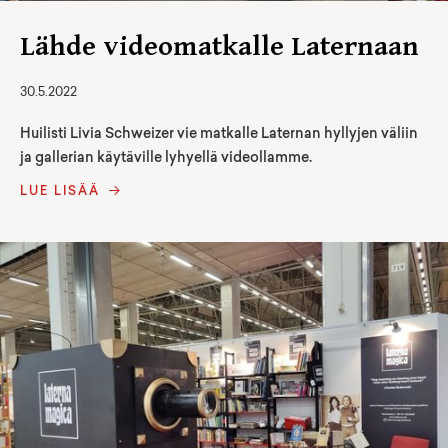
Lähde videomatkalle Laternaan
30.5.2022
Huilisti Livia Schweizer vie matkalle Laternan hyllyjen väliin
ja gallerian käytäville lyhyellä videollamme.
LUE LISÄÄ