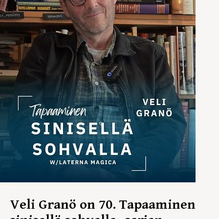
Veli Granö on 70. Tapaaminen