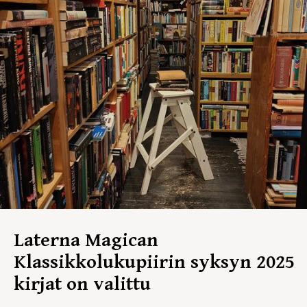
Laterna Magican
Klassikkolukupiirin syksyn 2025
kirjat on valittu