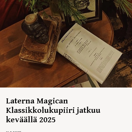
Laterna Magican
Klassikkolukupiiri jatkuu
keväällä 2025