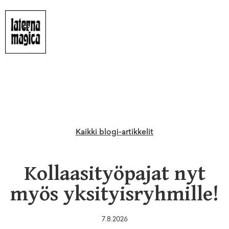
Kaikki blogi-artikkelit
Kollaasityöpajat nyt
myös yksityisryhmille!
7.8.2026