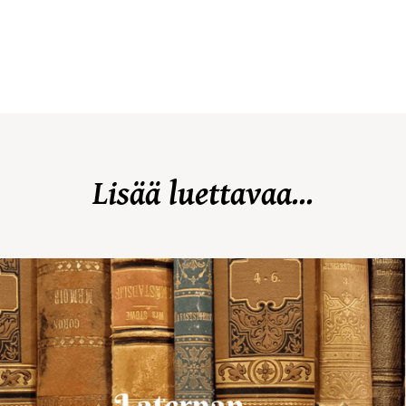
Lisää luettavaa...