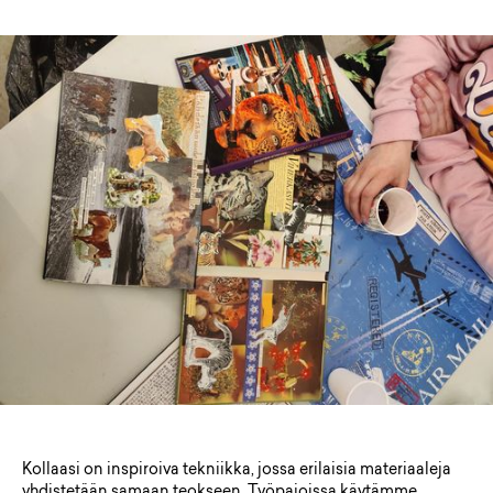
Kollaasi on inspiroiva tekniikka, jossa erilaisia materiaaleja