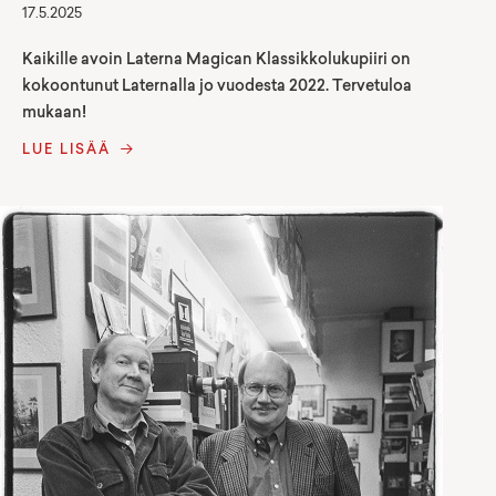
17.5.2025
Kaikille avoin Laterna Magican Klassikkolukupiiri on
kokoontunut Laternalla jo vuodesta 2022. Tervetuloa
mukaan!
LUE LISÄÄ