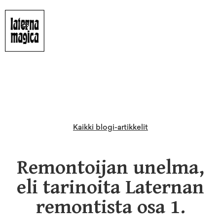
Kaikki blogi-artikkelit
Remontoijan unelma,
eli tarinoita Laternan
remontista osa 1.