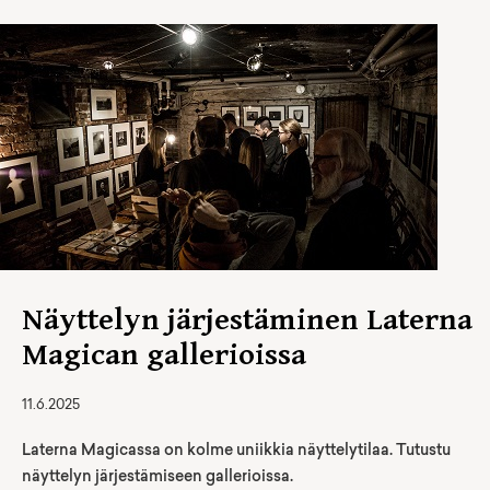
Näyttelyn järjestäminen Laterna
Magican gallerioissa
11.6.2025
Laterna Magicassa on kolme uniikkia näyttelytilaa. Tutustu
näyttelyn järjestämiseen gallerioissa.