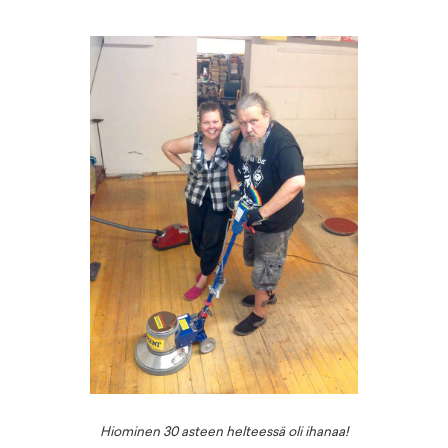
Hiominen 30 asteen helteessä oli ihanaa!