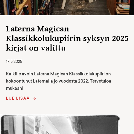
Laterna Magican
Klassikkolukupiirin syksyn 2025
kirjat on valittu
17.5.2025
Kaikille avoin Laterna Magican Klassikkolukupiiri on
kokoontunut Laternalla jo vuodesta 2022. Tervetuloa
mukaan!
LUE LISÄÄ