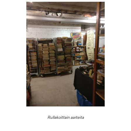
Rullakoittain aarteita