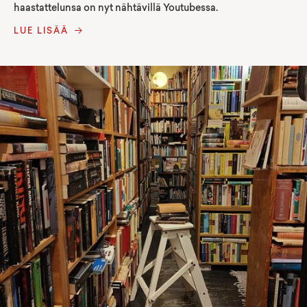
haastattelunsa on nyt nähtävillä Youtubessa.
LUE LISÄÄ