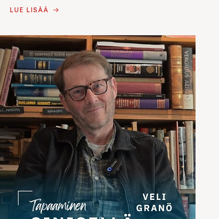
LUE LISÄÄ