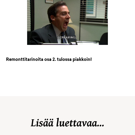
Remonttitarinoita osa 2. tulossa piakkoin!
Lisää luettavaa...