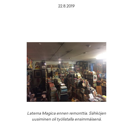
22.8.2019
Laterna Magica ennen remonttia. Sähköjen
uusiminen oli työlistalla ensimmäisenä.