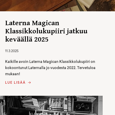
Laterna Magican
Klassikkolukupiiri jatkuu
keväällä 2025
11.3.2025
Kaikille avoin Laterna Magican Klassikkolukupiiri on
kokoontunut Laternalla jo vuodesta 2022. Tervetuloa
mukaan!
LUE LISÄÄ