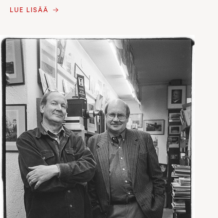
LUE LISÄÄ