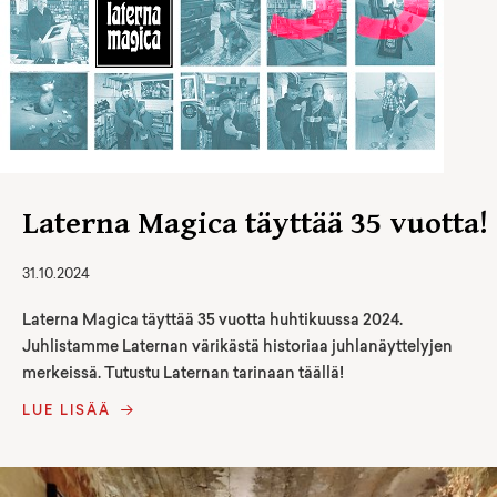
Laterna Magica täyttää 35 vuotta!
31.10.2024
Laterna Magica täyttää 35 vuotta huhtikuussa 2024.
Juhlistamme Laternan värikästä historiaa juhlanäyttelyjen
merkeissä. Tutustu Laternan tarinaan täällä!
LUE LISÄÄ