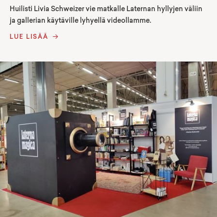
Huilisti Livia Schweizer vie matkalle Laternan hyllyjen väliin
ja gallerian käytäville lyhyellä videollamme.
LUE LISÄÄ