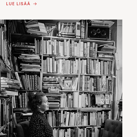
LUE LISÄÄ