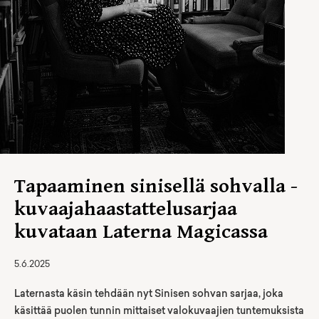
Tapaaminen sinisellä sohvalla -
kuvaajahaastattelusarjaa
kuvataan Laterna Magicassa
5.6.2025
Laternasta käsin tehdään nyt Sinisen sohvan sarjaa, joka
käsittää puolen tunnin mittaiset valokuvaajien tuntemuksista