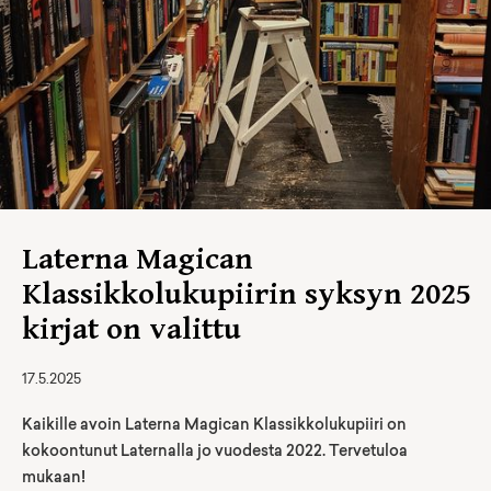
Laterna Magican
Klassikkolukupiirin syksyn 2025
kirjat on valittu
17.5.2025
Kaikille avoin Laterna Magican Klassikkolukupiiri on
kokoontunut Laternalla jo vuodesta 2022. Tervetuloa
mukaan!