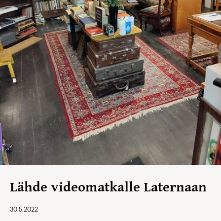
Lähde videomatkalle Laternaan
30.5.2022