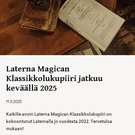
Laterna Magican
Klassikkolukupiiri jatkuu
keväällä 2025
11.3.2025
Kaikille avoin Laterna Magican Klassikkolukupiiri on
kokoontunut Laternalla jo vuodesta 2022. Tervetuloa
mukaan!