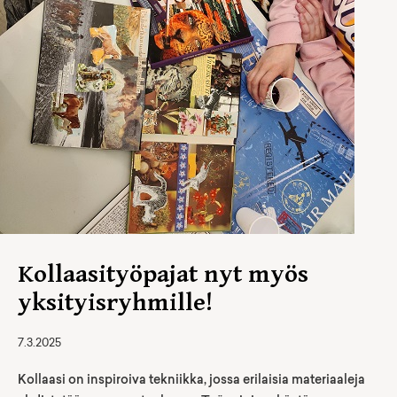
Kollaasityöpajat nyt myös
yksityisryhmille!
7.3.2025
Kollaasi on inspiroiva tekniikka, jossa erilaisia materiaaleja