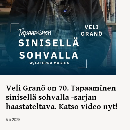
Veli Granö on 70. Tapaaminen
sinisellä sohvalla -sarjan
haastateltava. Katso video nyt!
5.6.2025