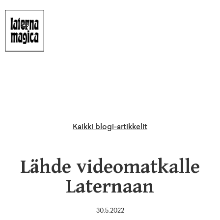
Kaikki blogi-artikkelit
Lähde videomatkalle
Laternaan
30.5.2022