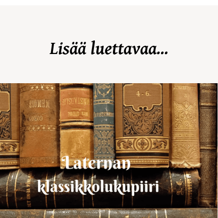
Lisää luettavaa...