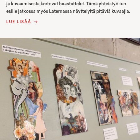
ja kuvaamisesta kertovat haastattelut. Tämä yhteistyö tuo
esille jatkossa myös Laternassa näyttelyitä pitäviä kuvaajia.
LUE LISÄÄ