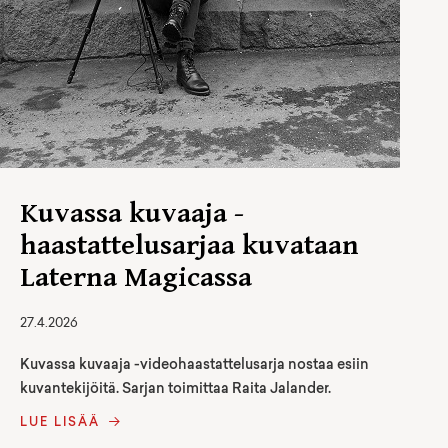
Kuvassa kuvaaja -
haastattelusarjaa kuvataan
Laterna Magicassa
27.4.2026
Kuvassa kuvaaja -videohaastattelusarja nostaa esiin
kuvantekijöitä. Sarjan toimittaa Raita Jalander.
LUE LISÄÄ