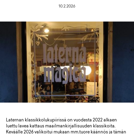
10.2.2026
Laternan klassikkolukupiirissä on vuodesta 2022 alkaen
luettu lavea kattaus maailmankirjallisuuden klassikoita.
Keväälle 2026 valikoitui mukaan mm.tuore käännös ja tämän