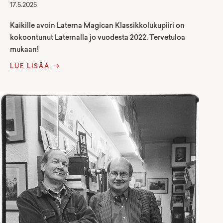
17.5.2025
Kaikille avoin Laterna Magican Klassikkolukupiiri on
kokoontunut Laternalla jo vuodesta 2022. Tervetuloa
mukaan!
LUE LISÄÄ