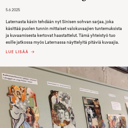
5.6.2025
Laternasta käsin tehdään nyt Sinisen sohvan sarjaa, joka
käsittää puolen tunnin mittaiset valokuvaajien tuntemuksista
ja kuvaamisesta kertovat haastattelut. Tämä yhteistyö tuo
esille jatkossa myös Laternassa näyttelyitä pitäviä kuvaajia.
LUE LISÄÄ