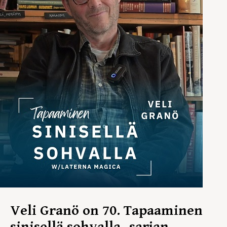
Veli Granö on 70. Tapaaminen