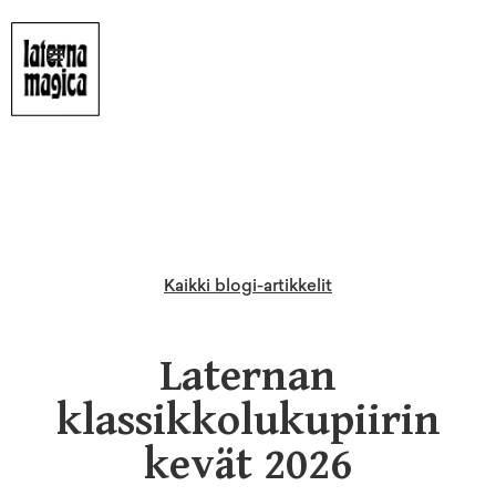
Kaikki blogi-artikkelit
Laternan
klassikkolukupiirin
kevät 2026