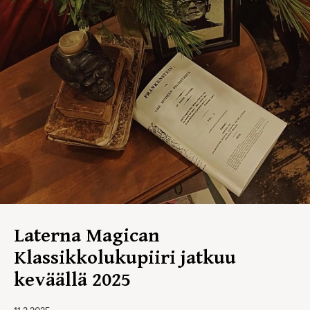
Laterna Magican
Klassikkolukupiiri jatkuu
keväällä 2025