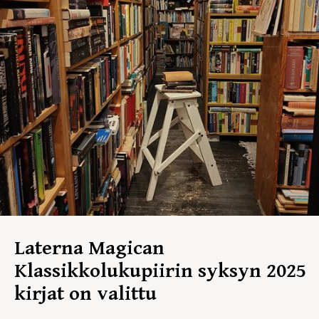
Laterna Magican
Klassikkolukupiirin syksyn 2025
kirjat on valittu