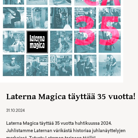
Laterna Magica täyttää 35 vuotta!
31.10.2024
Laterna Magica täyttää 35 vuotta huhtikuussa 2024.
Juhlistamme Laternan värikästä historiaa juhlanäyttelyjen