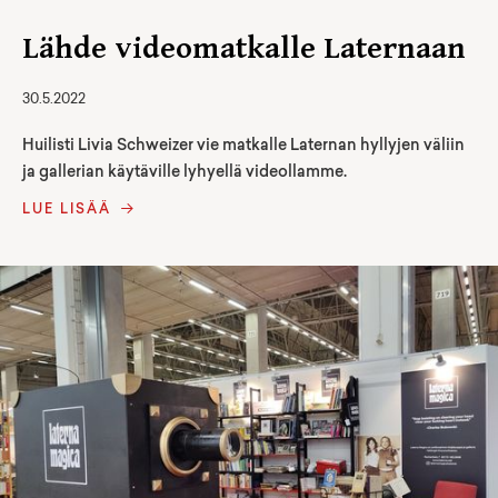
Lähde videomatkalle Laternaan
30.5.2022
Huilisti Livia Schweizer vie matkalle Laternan hyllyjen väliin
ja gallerian käytäville lyhyellä videollamme.
LUE LISÄÄ